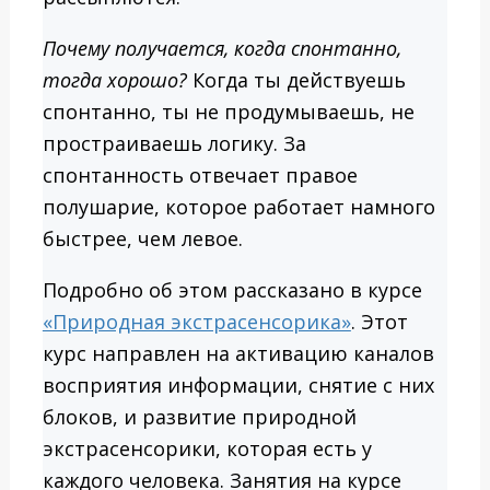
Почему получается, когда спонтанно,
тогда хорошо?
Когда ты действуешь
спонтанно, ты не продумываешь, не
простраиваешь логику. За
спонтанность отвечает правое
полушарие, которое работает намного
быстрее, чем левое.
Подробно об этом рассказано в курсе
«Природная экстрасенсорика»
. Этот
курс направлен на активацию каналов
восприятия информации, снятие с них
блоков, и развитие природной
экстрасенсорики, которая есть у
каждого человека. Занятия на курсе