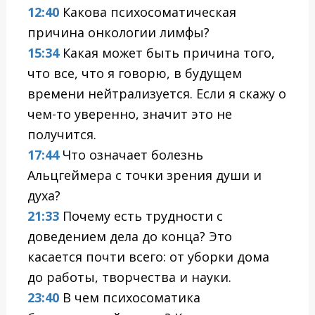
12:40
Какова психосоматическая
причина онкологии лимфы?
15:34
Какая может быть причина того,
что все, что я говорю, в будущем
времени нейтрализуется. Если я скажу о
чем-то уверенно, значит это не
получится.
17:44
Что означает болезнь
Альцгеймера с точки зрения души и
духа?
21:33
Почему есть трудности с
доведением дела до конца? Это
касается почти всего: от уборки дома
до работы, творчества и науки.
23:40
В чем психосоматика