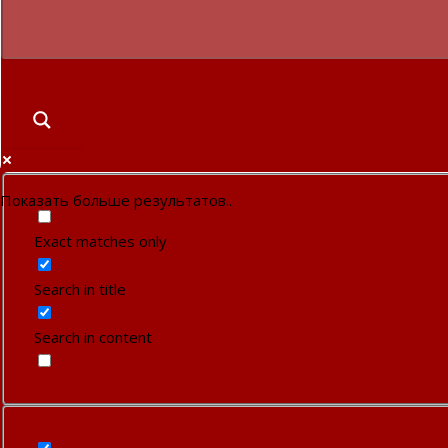
Показать больше результатов..
Exact matches only
Search in title
Search in content