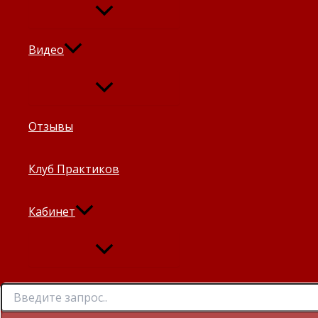
Видео
Отзывы
Клуб Практиков
Кабинет