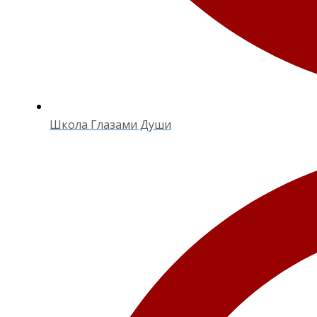
Школа Глазами Души