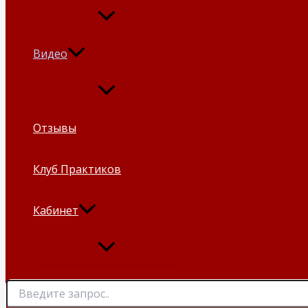
Видео
Отзывы
Клуб Практиков
Кабинет