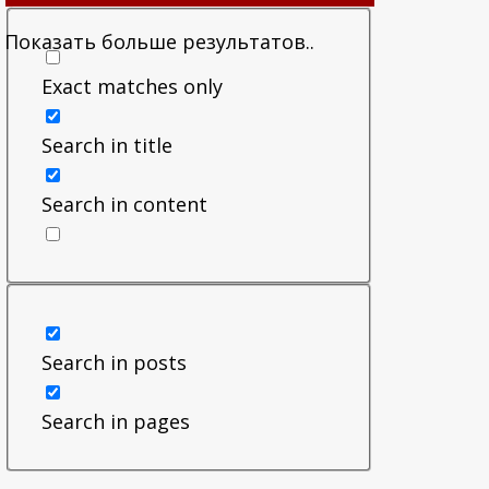
Показать больше результатов..
Exact matches only
Search in title
Search in content
Search in posts
Search in pages