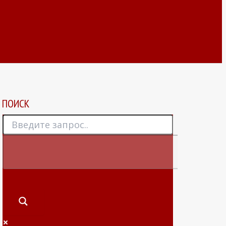
ПОИСК