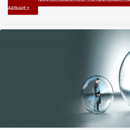
дальше »