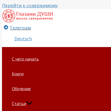
Перейти к содержимому
Телеграм
Deutsch
С чего начать
Книги
Обучение
Статьи