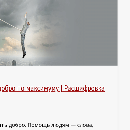
добро по максимуму | Расшифровка
ть добро. Помощь людям — слова,