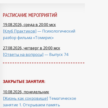
РАСПИСАНИЕ МЕРОПРИЯТИЙ
19.08.2026, среда в 20:00 мск
[Клуб Практиков]
— Психологический
разбор фильма «Томирис»
27.08.2026, четверг в 20:00 мск
[Ответы на вопросы]
— Выпуск 74
ЗАКРЫТЫЕ ЗАНЯТИЯ:
10.08.2026, понедельник
[
Жизнь как сокровище
] Тематическое
занятие 1. Открываем память