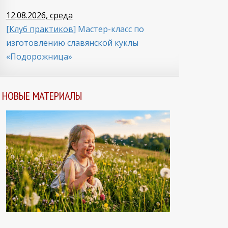
12.08.2026, среда
[
Клуб практиков
] Мастер-класс по
изготовлению славянской куклы
«Подорожница»
НОВЫЕ МАТЕРИАЛЫ