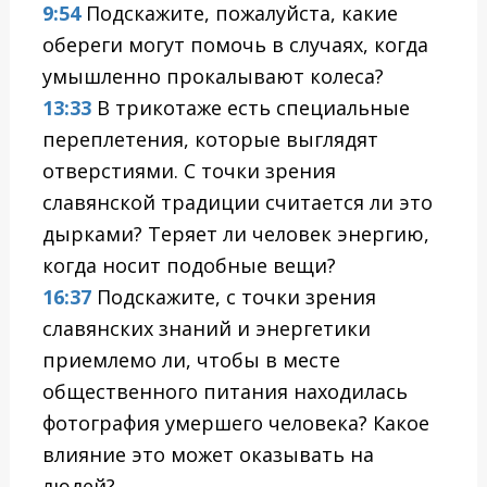
9:54
Подскажите, пожалуйста, какие
обереги могут помочь в случаях, когда
умышленно прокалывают колеса?
13:33
В трикотаже есть специальные
переплетения, которые выглядят
отверстиями. С точки зрения
славянской традиции считается ли это
дырками? Теряет ли человек энергию,
когда носит подобные вещи?
16:37
Подскажите, с точки зрения
славянских знаний и энергетики
приемлемо ли, чтобы в месте
общественного питания находилась
фотография умершего человека? Какое
влияние это может оказывать на
людей?