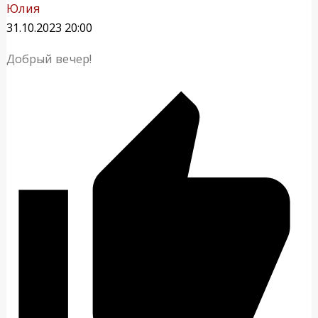
Юлия
31.10.2023 20:00
Добрый вечер!