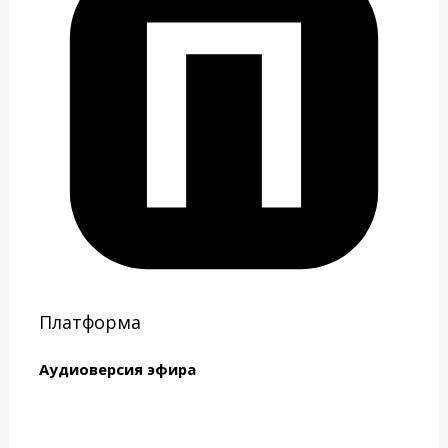
Платформа
Аудиоверсия эфира