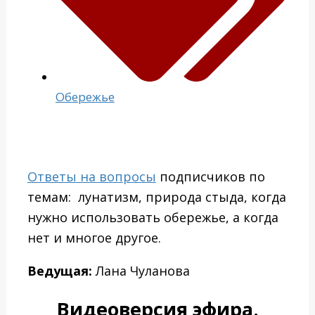
Обережье
Ответы на вопросы
подписчиков по
темам: лунатизм, природа стыда, когда
нужно использовать обережье, а когда
нет и многое другое.
Ведущая:
Лана Чуланова
Видеоверсия эфира.