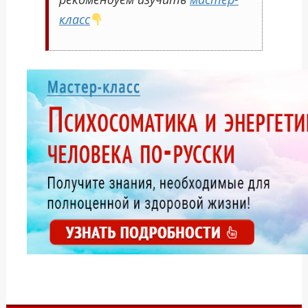
класс