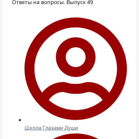
Ответы на вопросы. Выпуск 49
Школа Глазами Души