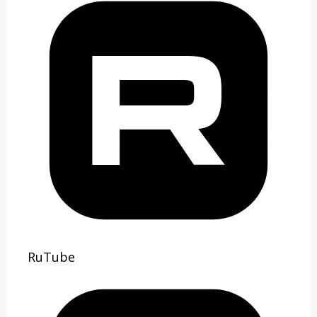
RuTube