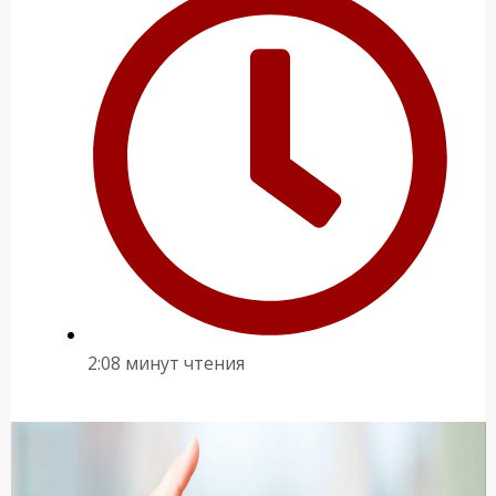
2:08 минут чтения