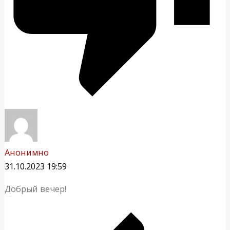
Анонимно
31.10.2023 19:59
Добрый вечер!