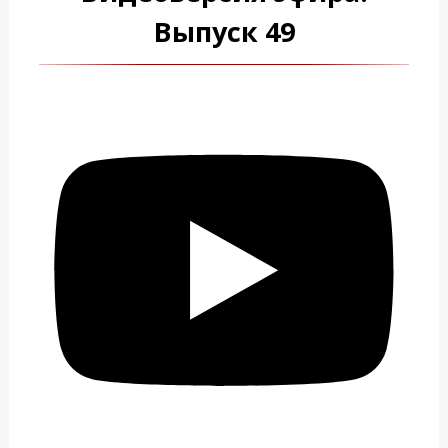
Выпуск 49