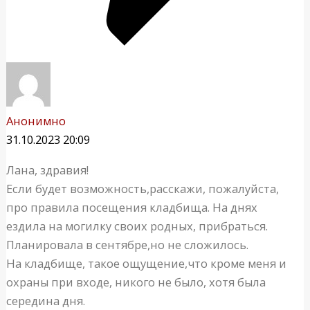
Анонимно
31.10.2023 20:09
Лана, здравия!
Если будет возможность,расскажи, пожалуйста,
про правила посещения кладбища. На днях
ездила на могилку своих родных, прибраться.
Планировала в сентябре,но не сложилось.
На кладбище, такое ощущение,что кроме меня и
охраны при входе, никого не было, хотя была
середина дня.