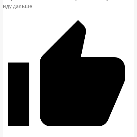
иду дальше