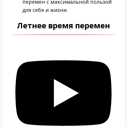
перемен с максимальной пользой
для себя и жизни.
Летнее время перемен