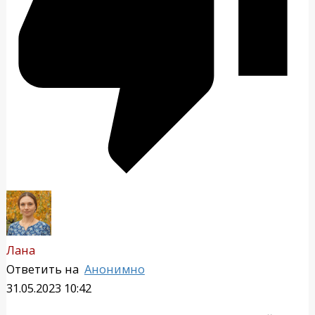
Лана
Ответить на
Анонимно
31.05.2023 10:42