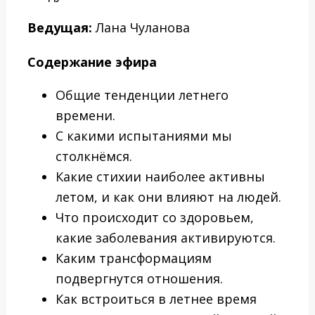
Ведущая:
Лана Чуланова
Содержание эфира
Общие тенденции летнего
времени.
С какими испытаниями мы
столкнёмся.
Какие стихии наиболее активны
летом, и как они влияют на людей.
Что происходит со здоровьем,
какие заболевания активируются.
Каким трансформациям
подвергнутся отношения.
Как встроиться в летнее время