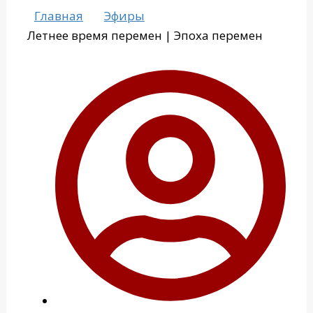
Главная
Эфиры
Летнее время перемен | Эпоха перемен