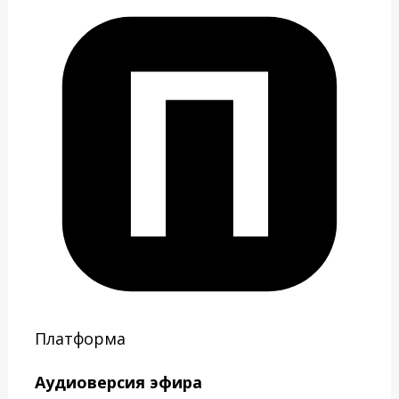
Платформа
Аудиоверсия эфира