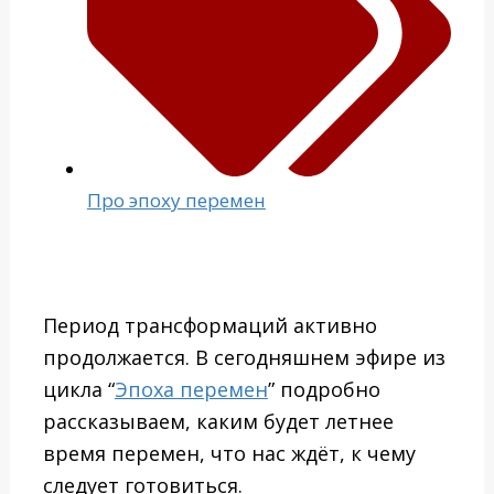
Про эпоху перемен
Период трансформаций активно
продолжается. В сегодняшнем эфире из
цикла “
Эпоха перемен
” подробно
рассказываем, каким будет летнее
время перемен, что нас ждёт, к чему
следует готовиться.