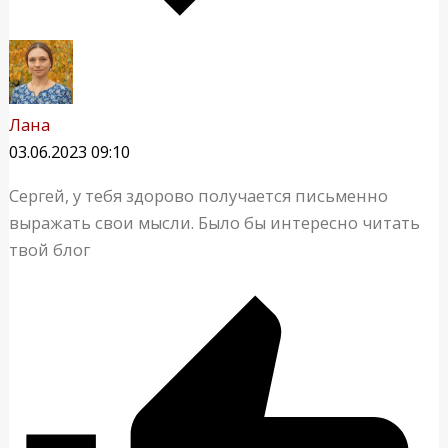
Лана
03.06.2023 09:10
Сергей, у тебя здорово получается письменно
выражать свои мысли. Было бы интересно читать
твой блог