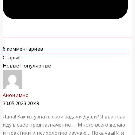
6
комментариев
Старые
Новые
Популярные
Анонимно
30.05.2023 20:49
Лана! Как их узнать свои задачи Души? Я два года
иду в своё предназначение….. Много всего делаю
и практики и психологию изучаю… Пока увы! И я