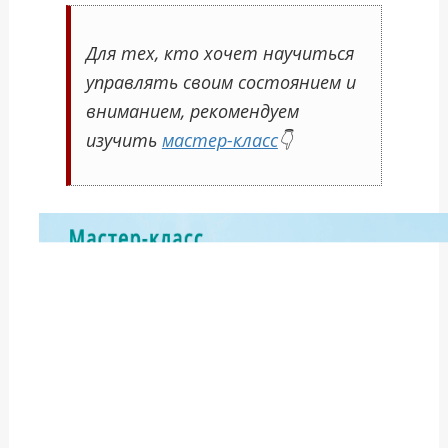
Для тех, кто хочет научиться
управлять своим состоянием и
вниманием, рекомендуем
изучить
мастер-класс
👇