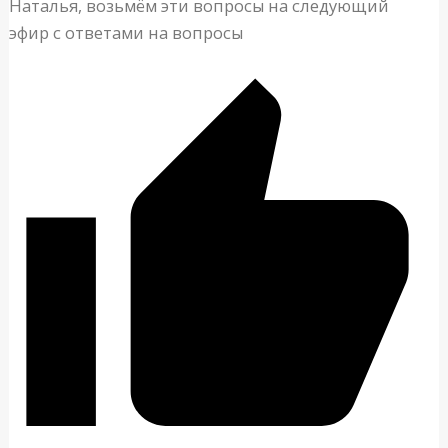
Наталья, возьмём эти вопросы на следующий
эфир с ответами на вопросы