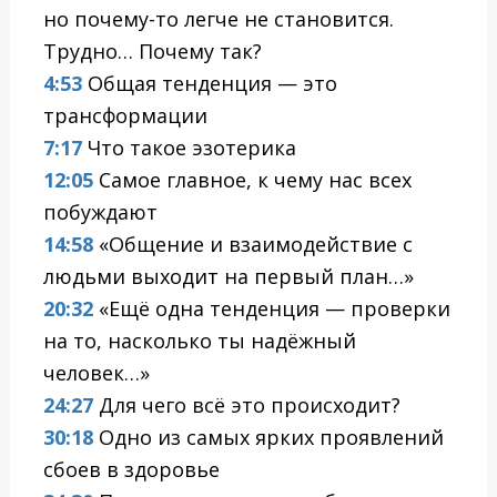
но почему-то легче не становится.
Трудно… Почему так?
4:53
Общая тенденция — это
трансформации
7:17
Что такое эзотерика
12:05
Самое главное, к чему нас всех
побуждают
14:58
«Общение и взаимодействие с
людьми выходит на первый план…»
20:32
«Ещё одна тенденция — проверки
на то, насколько ты надёжный
человек…»
24:27
Для чего всё это происходит?
30:18
Одно из самых ярких проявлений
сбоев в здоровье