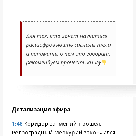
Для тех, кто хочет научиться
расшифровывать сигналы тела
и понимать, о чём оно говорит,
рекомендуем прочесть книгу
Детализация эфира
1:46
Коридор затмений прошёл,
Ретроградный Меркурий закончился,