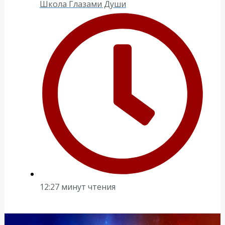
Школа Глазами Души
12:27 минут чтения