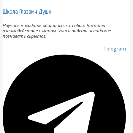
Школа Глазами Души
Научись находить общий язык с собой. Настрой
взаимодействие с миром. Учись видеть невидимое,
познавать скрытое.
Telegram