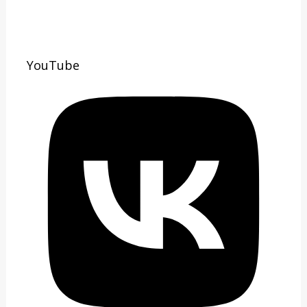
YouTube