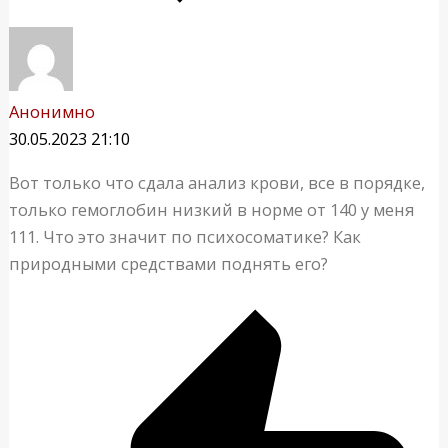
Анонимно
30.05.2023 21:10
Вот только что сдала анализ крови, все в порядке,
только гемоглобин низкий в норме от 140 у меня
111. Что это значит по психосоматике? Как
природными средствами поднять его?